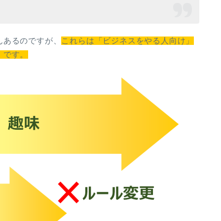
んあるのですが、
これらは「ビジネスをやる人向け」
」
です。