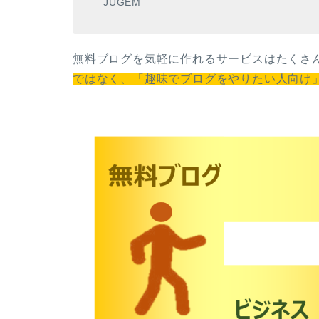
JUGEM
無料ブログを気軽に作れるサービスはたくさ
ではなく、「趣味でブログをやりたい人向け