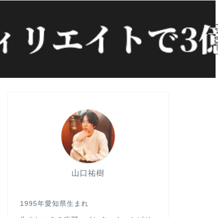
山口祐樹
1995年愛知県生まれ